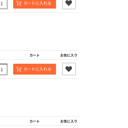
カートに入れる
カート
お気に入り
カートに入れる
カート
お気に入り