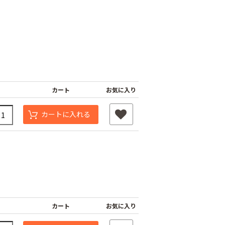
カート
お気に入り
カートに入れる
カート
お気に入り