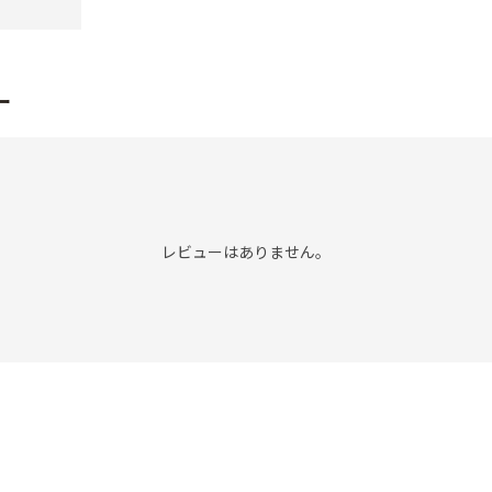
ー
レビューはありません。