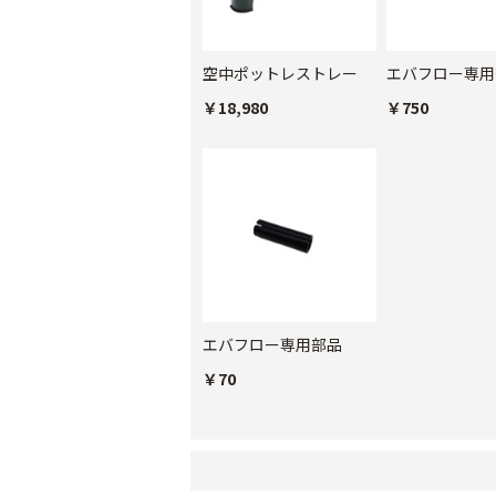
空中ポットレストレー
エバフロー専用
￥18,980
￥750
エバフロー専用部品
￥70