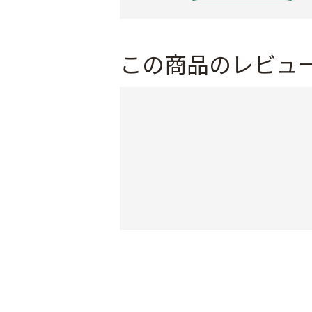
この商品のレビュ