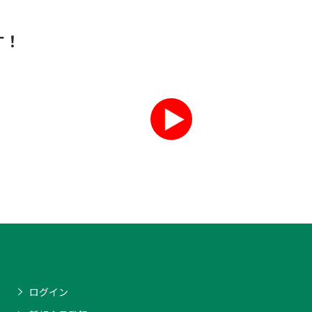
す！
ログイン