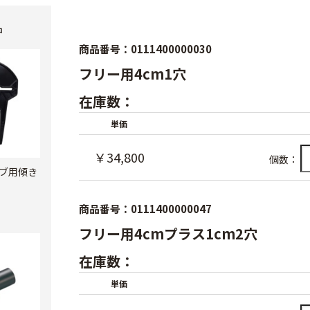
品
商品番号：0111400000030
フリー用4cm1穴
在庫数：
単価
￥34,800
個数：
ブ用傾き
り
商品番号：0111400000047
フリー用4cmプラス1cm2穴
在庫数：
単価