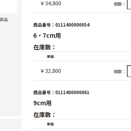
￥34,800
個数：
部品
商品番号：0111400000054
6・7cm用
在庫数：
単価
￥32,800
個数：
商品番号：0111400000061
9cm用
在庫数：
単価