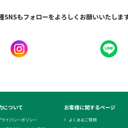
種SNSもフォローをよろしくお願いいたしま
約について
お客様に関するページ
プライバシーポリシー
よくあるご質問