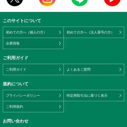
このサイトについて
初めての方へ（個人の方）
初めての方へ（法人屋号の方）
企業情報
ご利用ガイド
ご利用ガイド
よくあるご質問
規約について
プライバシーポリシー
特定商取引法に基づく表示
ご利用規約
お問い合わせ