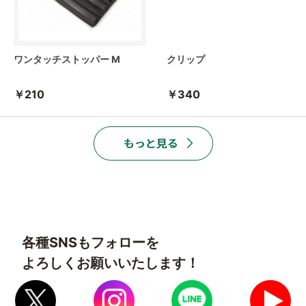
ワンタッチストッパー M
クリップ
￥210
￥340
各種SNSもフォローを
よろしくお願いいたします！