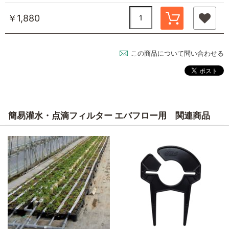
￥1,880
この商品について問い合わせる
簡易灌水・点滴フィルター エバフロー用 関連商品