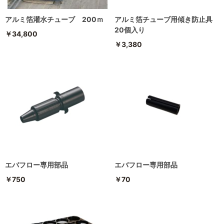
アルミ箔灌水チューブ 200ｍ
アルミ箔チューブ用傾き防止具
20個入り
￥34,800
￥3,380
エバフロー専用部品
エバフロー専用部品
￥750
￥70