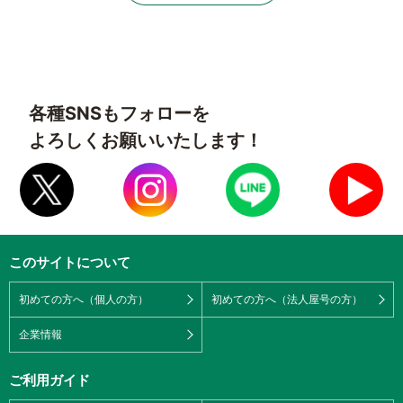
各種SNSもフォローを
よろしくお願いいたします！
このサイトについて
初めての方へ（個人の方）
初めての方へ（法人屋号の方）
企業情報
ご利用ガイド