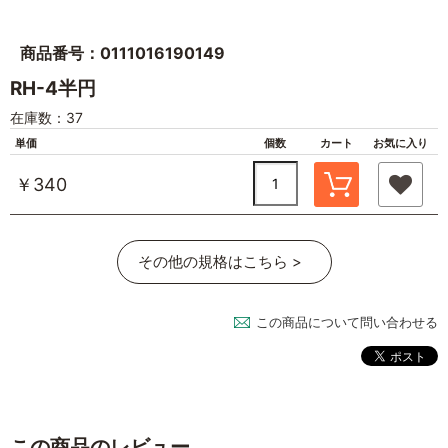
商品番号：0111016190149
RH-4半円
在庫数：37
単価
個数
カート
お気に入り
￥340
その他の規格はこちら >
この商品について問い合わせる
この商品のレビュー