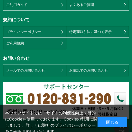
ご利用ガイド
よくあるご質問
規約について
プライバシーポリシー
特定商取引法に基づく表示
ご利用規約
お問い合わせ
メールでのお問い合わせ
お電話でのお問い合わせ
本ウェブサイトでは、サイトの利便性向上を目的
にCookieを使用しております。Cookieの利用に関
閉じる
しまして、詳しくは弊社の
プライバシーポリシー
をご確認お願いいたします。