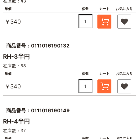
在庫数：43
単価
個数
カート
お気に入り
￥340
商品番号：0111016190132
RH-3半円
在庫数：58
単価
個数
カート
お気に入り
￥340
商品番号：0111016190149
RH-4半円
在庫数：37
単価
個数
カート
お気に入り