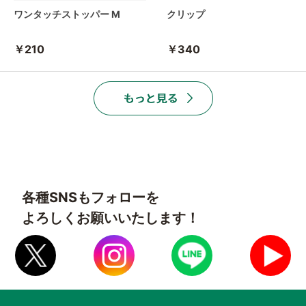
ワンタッチストッパー M
クリップ
￥210
￥340
各種SNSもフォローを
よろしくお願いいたします！