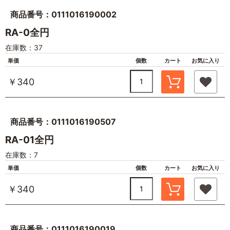
商品番号：0111016190002
RA-0全円
在庫数：37
単価
個数
カート
お気に入り
￥340
商品番号：0111016190507
RA-01全円
在庫数：7
単価
個数
カート
お気に入り
￥340
商品番号：0111016190019