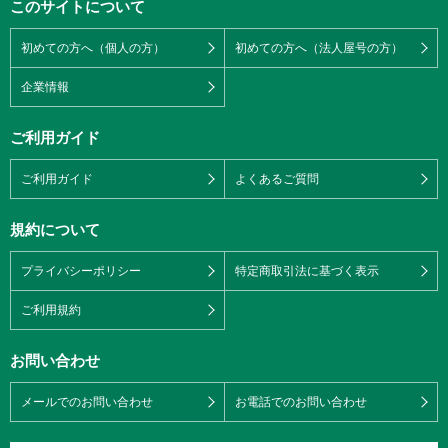
このサイトについて
初めての方へ（個人の方）
初めての方へ（法人屋号の方）
企業情報
ご利用ガイド
ご利用ガイド
よくあるご質問
規約について
プライバシーポリシー
特定商取引法に基づく表示
ご利用規約
お問い合わせ
メールでのお問い合わせ
お電話でのお問い合わせ