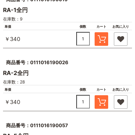
RA-1全円
在庫数：9
単価
個数
カート
お気に入り
￥340
商品番号：0111016190026
RA-2全円
在庫数：28
単価
個数
カート
お気に入り
￥340
商品番号：0111016190057