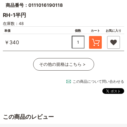
商品番号：0111016190118
RH-1半円
在庫数：48
単価
個数
カート
お気に入り
￥340
その他の規格はこちら >
この商品について問い合わせる
この商品のレビュー