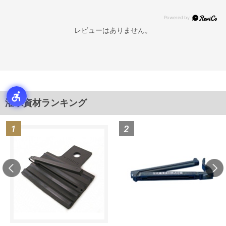
レビューはありません。
潅水資材ランキング