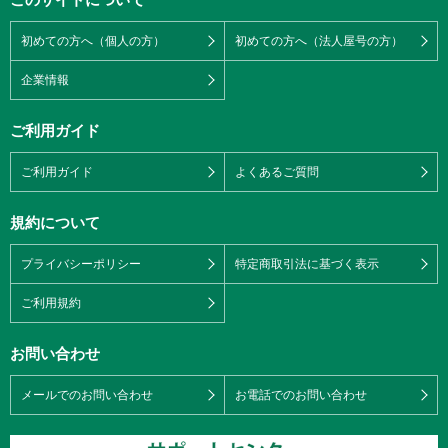
初めての方へ（個人の方）
初めての方へ（法人屋号の方）
企業情報
ご利用ガイド
ご利用ガイド
よくあるご質問
規約について
プライバシーポリシー
特定商取引法に基づく表示
ご利用規約
お問い合わせ
メールでのお問い合わせ
お電話でのお問い合わせ