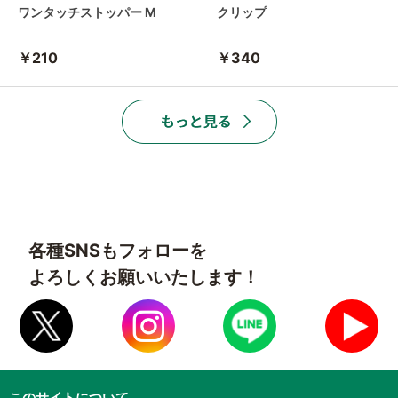
ワンタッチストッパー M
クリップ
￥210
￥340
各種SNSもフォローを
よろしくお願いいたします！
このサイトについて