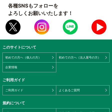
各種SNSもフォローを
よろしくお願いいたします！
このサイトについて
初めての方へ（個人の方）
初めての方へ（法人屋号の方）
企業情報
ご利用ガイド
ご利用ガイド
よくあるご質問
規約について