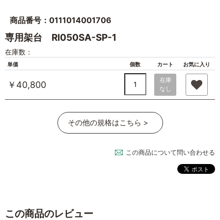
商品番号：0111014001706
専用架台 RI050SA-SP-1
在庫数：
単価
個数
カート
お気に入り
在庫
￥40,800
なし
その他の規格はこちら >
この商品について問い合わせる
この商品のレビュー