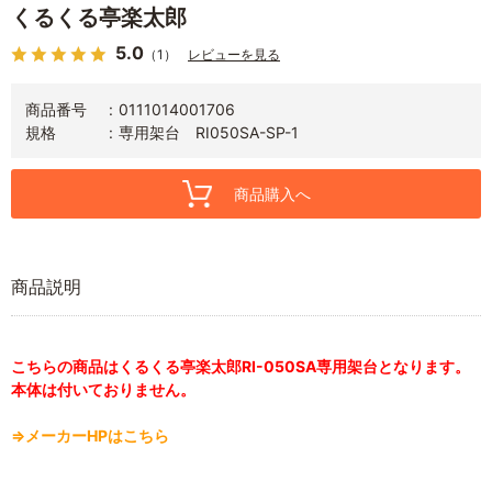
くるくる亭楽太郎
5.0
（1）
レビューを見る
商品番号
0111014001706
規格
専用架台 RI050SA-SP-1
商品購入へ
商品説明
こちらの商品はくるくる亭楽太郎RI-050SA専用架台となります。
本体は付いておりません。
⇒メーカーHPはこちら