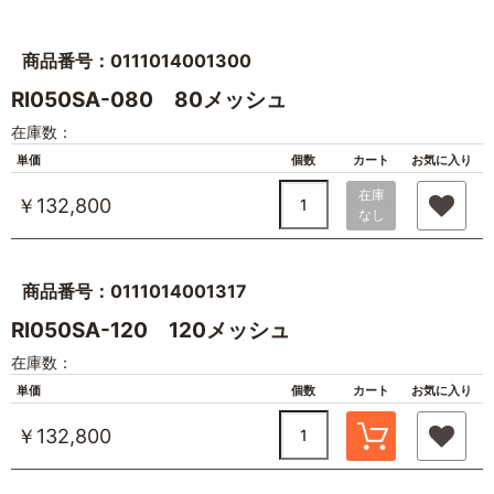
商品番号：0111014001300
RI050SA-080 80メッシュ
在庫数：
単価
個数
カート
お気に入り
在庫
￥132,800
なし
商品番号：0111014001317
RI050SA-120 120メッシュ
在庫数：
単価
個数
カート
お気に入り
￥132,800