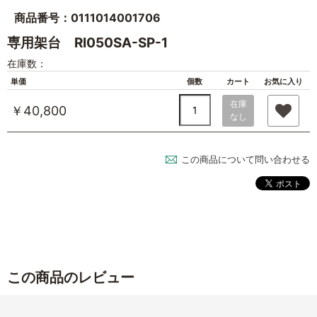
商品番号：0111014001706
専用架台 RI050SA-SP-1
在庫数：
単価
個数
カート
お気に入り
在庫
￥40,800
なし
この商品について問い合わせる
この商品のレビュー