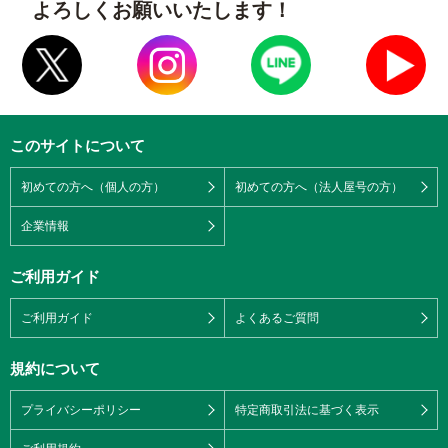
よろしくお願いいたします！
このサイトについて
初めての方へ（個人の方）
初めての方へ（法人屋号の方）
企業情報
ご利用ガイド
ご利用ガイド
よくあるご質問
規約について
プライバシーポリシー
特定商取引法に基づく表示