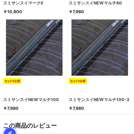
スミサンスイマークⅡ
スミサンスイNEWマルチ60
￥10,800
￥7,980
スミサンスイNEWマルチ100
スミサンスイNEWマルチ100-3
￥7,980
￥7,980
この商品のレビュー