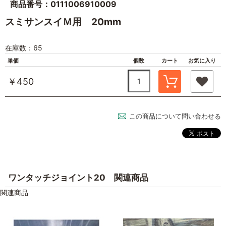
商品番号：0111006910009
スミサンスイＭ用 20mm
在庫数：65
単価
個数
カート
お気に入り
￥450
この商品について問い合わせる
ワンタッチジョイント20 関連商品
関連商品