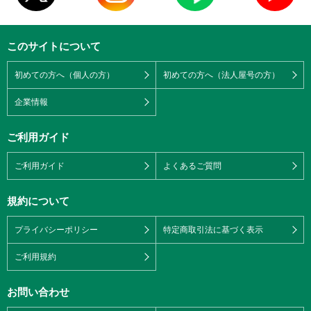
このサイトについて
初めての方へ（個人の方）
初めての方へ（法人屋号の方）
企業情報
ご利用ガイド
ご利用ガイド
よくあるご質問
規約について
プライバシーポリシー
特定商取引法に基づく表示
ご利用規約
お問い合わせ