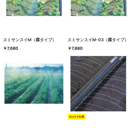
スミサンスイM（霧タイプ）
スミサンスイM-03（霧タイプ）
￥7,680
￥7,880