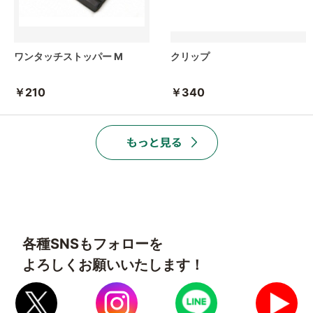
ワンタッチストッパー M
クリップ
￥210
￥340
各種SNSもフォローを
よろしくお願いいたします！