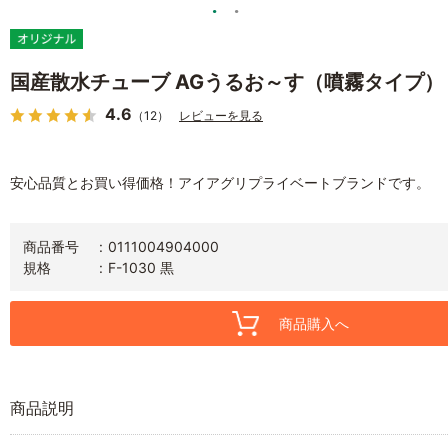
国産散水チューブ AGうるお～す（噴霧タイプ）
4.6
（12）
レビューを見る
安心品質とお買い得価格！アイアグリプライベートブランドです。
商品番号
0111004904000
規格
F-1030 黒
商品購入へ
商品説明