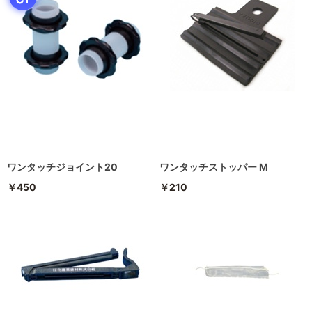
ワンタッチジョイント20
ワンタッチストッパー M
￥450
￥210