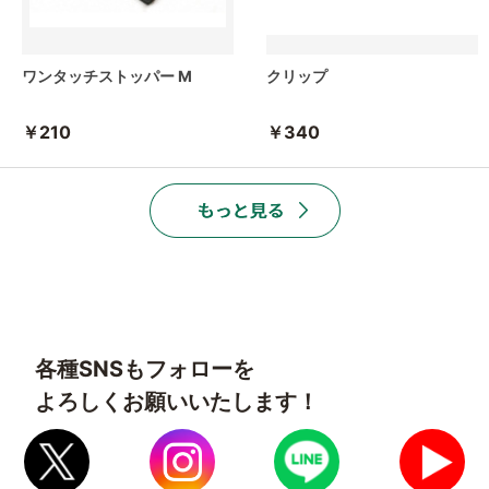
ワンタッチストッパー M
クリップ
￥210
￥340
各種SNSもフォローを
よろしくお願いいたします！