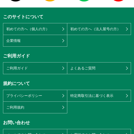
このサイトについて
初めての方へ（個人の方）
初めての方へ（法人屋号の方）
企業情報
ご利用ガイド
ご利用ガイド
よくあるご質問
規約について
プライバシーポリシー
特定商取引法に基づく表示
ご利用規約
お問い合わせ