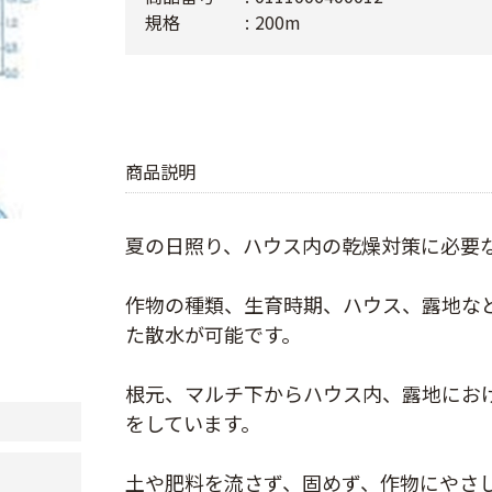
規格
200m
商品説明
夏の日照り、ハウス内の乾燥対策に必要
作物の種類、生育時期、ハウス、露地な
た散水が可能です。
根元、マルチ下からハウス内、露地にお
をしています。
土や肥料を流さず、固めず、作物にやさ