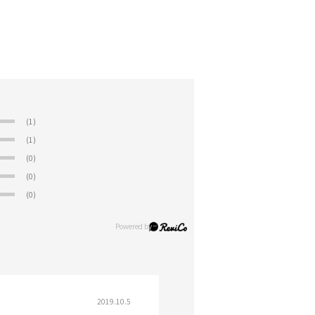
(1)
(1)
(0)
(0)
(0)
2019.10.5