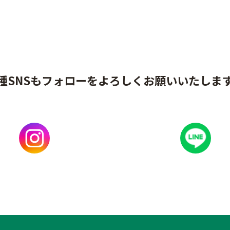
種SNSもフォローをよろしくお願いいたしま