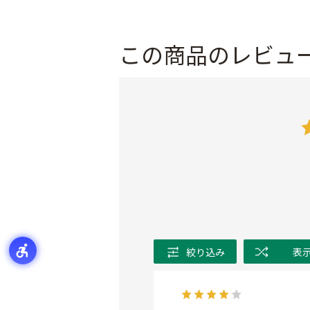
この商品のレビュ
絞り込み
表