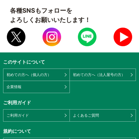
各種SNSもフォローを
よろしくお願いいたします！
このサイトについて
初めての方へ（個人の方）
初めての方へ（法人屋号の方）
企業情報
ご利用ガイド
ご利用ガイド
よくあるご質問
規約について