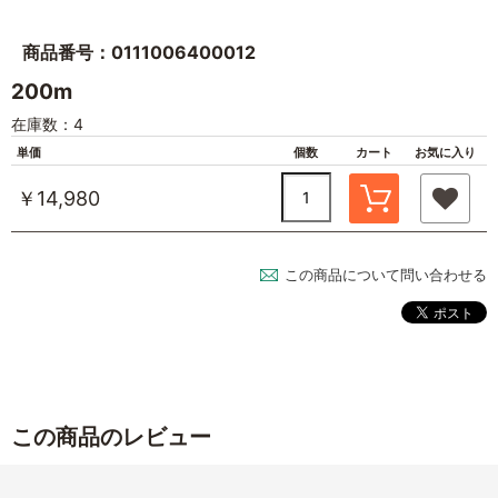
商品番号：0111006400012
200m
在庫数：4
単価
個数
カート
お気に入り
￥14,980
この商品について問い合わせる
この商品のレビュー