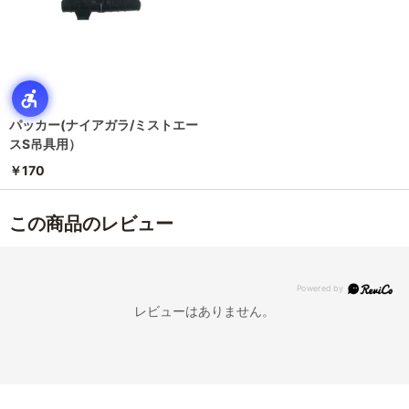
パッカー(ナイアガラ/ミストエー
スS吊具用）
￥170
この商品のレビュー
レビューはありません。