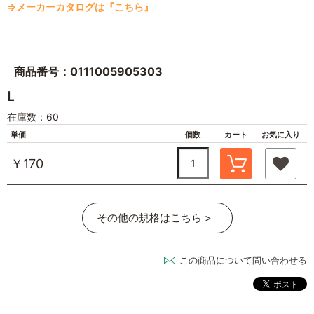
⇒メーカーカタログは『こちら』
商品番号：0111005905303
L
在庫数：60
単価
個数
カート
お気に入り
￥170
その他の規格はこちら >
この商品について問い合わせる