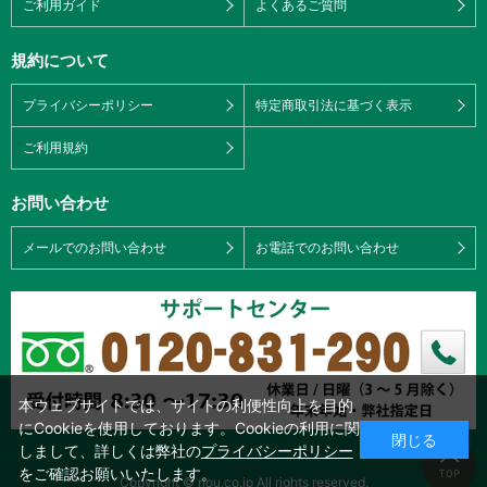
ご利用ガイド
よくあるご質問
規約について
プライバシーポリシー
特定商取引法に基づく表示
ご利用規約
お問い合わせ
メールでのお問い合わせ
お電話でのお問い合わせ
本ウェブサイトでは、サイトの利便性向上を目的
にCookieを使用しております。Cookieの利用に関
閉じる
しまして、詳しくは弊社の
プライバシーポリシー
をご確認お願いいたします。
Copyright © nou.co.jp All rights reserved.