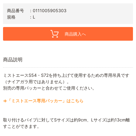
商品番号
0111005905303
規格
L
商品購入へ
商品説明
ミストエースS54・S72を持ち上げて使用するための専用吊具です
（ナイアガラ用ではありません）。
別売の専用パッカーと合わせてご使用ください。
⇒「ミストエース専用パッカー」はこちら
取り付けるパイプに対してSサイズは約9cm、Lサイズは約13cm離
すことができます。