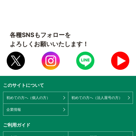
各種SNSもフォローを
よろしくお願いいたします！
このサイトについて
初めての方へ（個人の方）
初めての方へ（法人屋号の方）
企業情報
ご利用ガイド