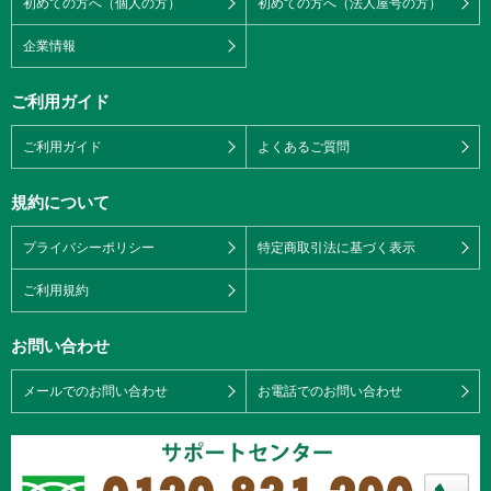
初めての方へ（個人の方）
初めての方へ（法人屋号の方）
企業情報
ご利用ガイド
ご利用ガイド
よくあるご質問
規約について
プライバシーポリシー
特定商取引法に基づく表示
ご利用規約
お問い合わせ
メールでのお問い合わせ
お電話でのお問い合わせ