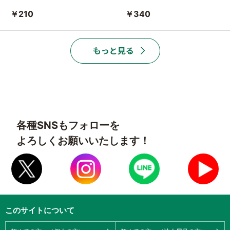
￥210
￥340
各種SNSもフォローを
よろしくお願いいたします！
このサイトについて