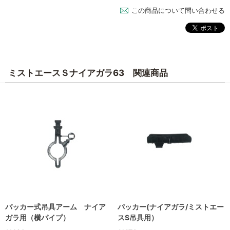
この商品について問い合わせる
ミストエースＳナイアガラ63 関連商品
パッカー式吊具アーム ナイア
パッカー(ナイアガラ/ミストエー
ガラ用（横パイプ）
スS吊具用）