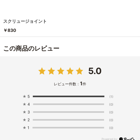
スクリュージョイント
￥830
この商品のレビュー
5.0
1
レビュー件数：
件
★
5
(1)
★
4
(0)
★
3
(0)
★
2
(0)
★
1
(0)