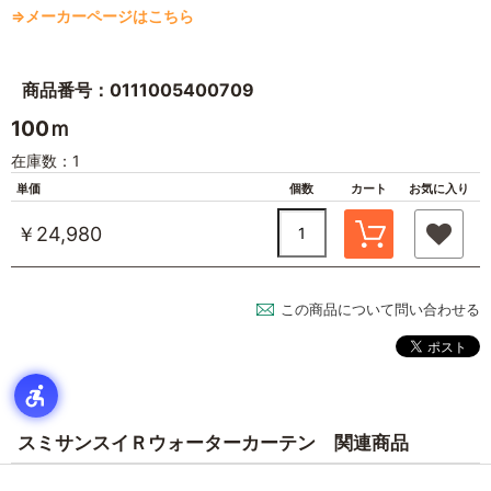
⇒メーカーページはこちら
商品番号：0111005400709
100ｍ
在庫数：1
単価
個数
カート
お気に入り
￥24,980
この商品について問い合わせる
スミサンスイＲウォーターカーテン 関連商品