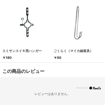
スミサンスイＲ用ハンガー
ごくらく（マイカ線留具）
￥180
￥60
この商品のレビュー
レビューはありません。