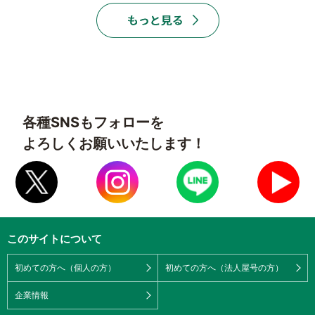
各種SNSもフォローを
よろしくお願いいたします！
このサイトについて
初めての方へ（個人の方）
初めての方へ（法人屋号の方）
企業情報