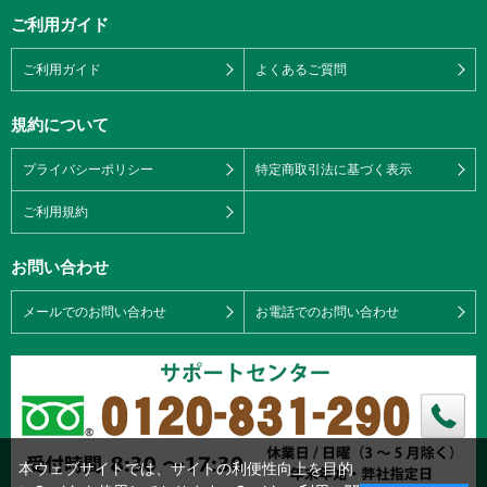
ご利用ガイド
ご利用ガイド
よくあるご質問
規約について
プライバシーポリシー
特定商取引法に基づく表示
ご利用規約
お問い合わせ
メールでのお問い合わせ
お電話でのお問い合わせ
本ウェブサイトでは、サイトの利便性向上を目的