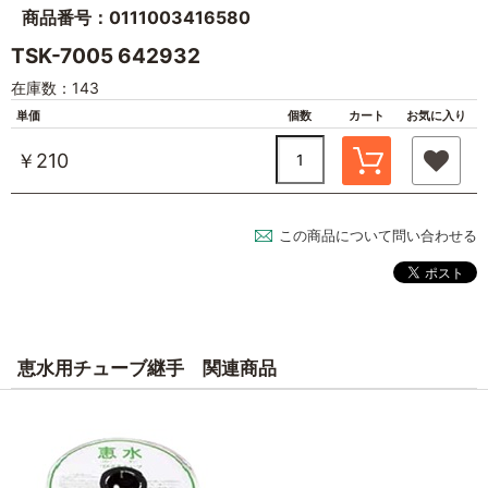
商品番号：0111003416580
TSK-7005 642932
在庫数：143
単価
個数
カート
お気に入り
￥210
この商品について問い合わせる
恵水用チューブ継手 関連商品