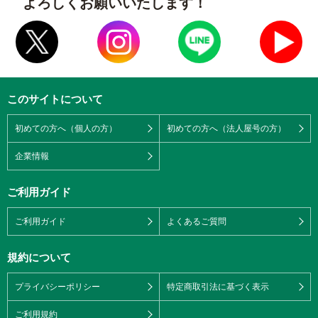
よろしくお願いいたします！
このサイトについて
初めての方へ（個人の方）
初めての方へ（法人屋号の方）
企業情報
ご利用ガイド
ご利用ガイド
よくあるご質問
規約について
プライバシーポリシー
特定商取引法に基づく表示
ご利用規約