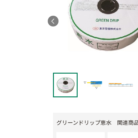
グリーンドリップ恵水 関連商