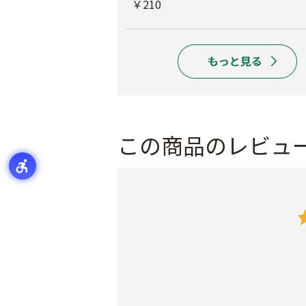
￥440
￥210
この商品のレビュ