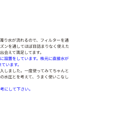
濁り水が流れるので、フィルターを通
ーズンを通してほぼ目詰まりなく使えた
出会えて満足してます。
に設置をしています。株元に直接水が
来ています。
購入しました。一度使ってみてちゃんと
の水圧とを考えて、うまく使いこなし
参考にして下さい。