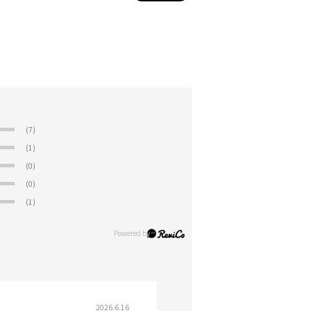
(7)
(1)
(0)
(0)
(1)
2026.6.16