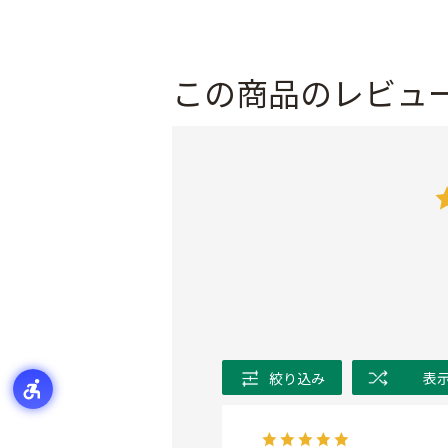
この商品のレビュ
絞り込み
表