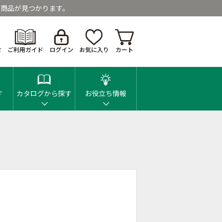
商品が見つかります。
せ
ご利用ガイド
ログイン
お気に入り
カート
す
カタログから探す
お役立ち情報