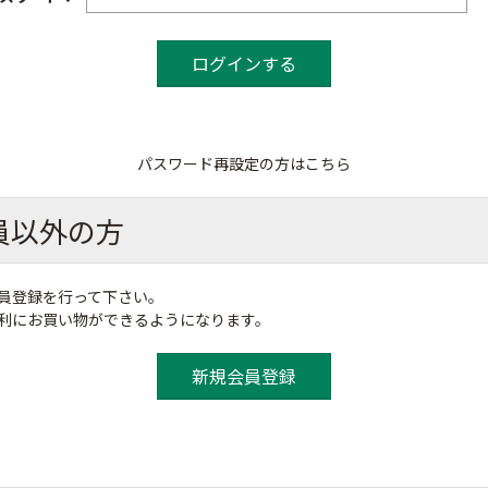
パスワード再設定の方はこちら
員以外の方
員登録を行って下さい。
便利にお買い物ができるようになります。