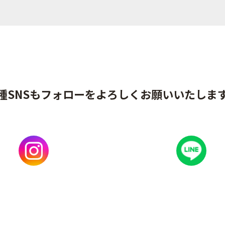
種SNSもフォローをよろしくお願いいたしま