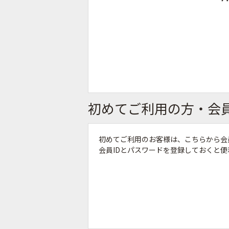
初めてご利用の方・会
初めてご利用のお客様は、こちらから会
会員IDとパスワードを登録しておくと