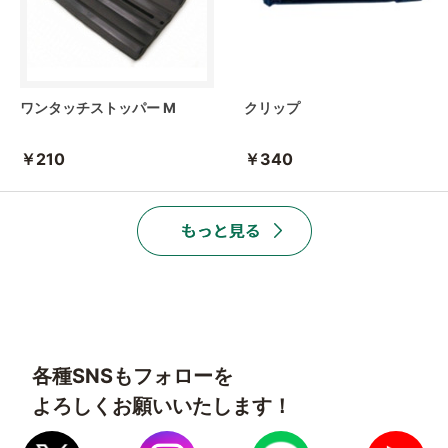
ワンタッチストッパー M
クリップ
￥210
￥340
各種SNSもフォローを
よろしくお願いいたします！