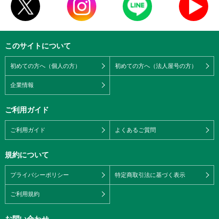
このサイトについて
初めての方へ（個人の方）
初めての方へ（法人屋号の方）
企業情報
ご利用ガイド
ご利用ガイド
よくあるご質問
規約について
プライバシーポリシー
特定商取引法に基づく表示
ご利用規約
お問い合わせ