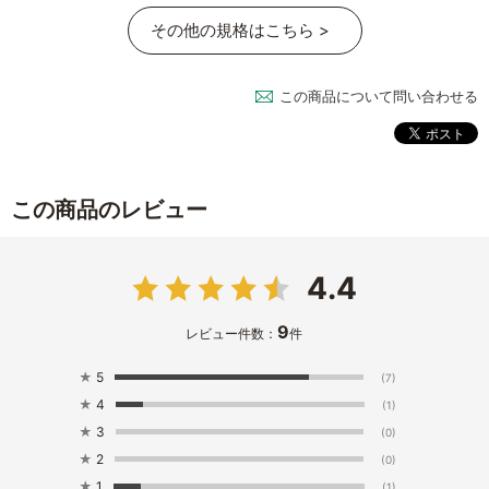
その他の規格はこちら >
この商品について問い合わせる
この商品のレビュー
4.4
9
レビュー件数：
件
★
5
(7)
★
4
(1)
★
3
(0)
★
2
(0)
★
1
(1)