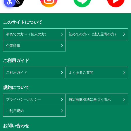
このサイトについて
初めての方へ（個人の方）
初めての方へ（法人屋号の方）
企業情報
ご利用ガイド
ご利用ガイド
よくあるご質問
規約について
プライバシーポリシー
特定商取引法に基づく表示
ご利用規約
お問い合わせ