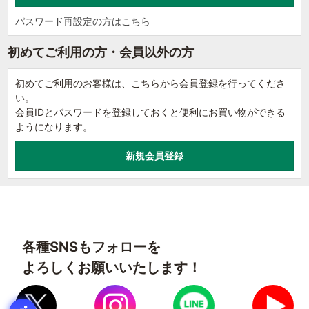
パスワード再設定の方はこちら
初めてご利用の方・会員以外の方
初めてご利用のお客様は、こちらから会員登録を行ってくださ
い。
会員IDとパスワードを登録しておくと便利にお買い物ができる
ようになります。
各種SNSもフォローを
よろしくお願いいたします！