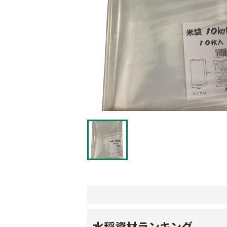
水稲資材ランキング