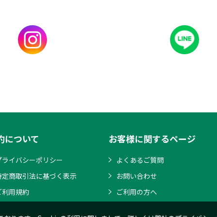
約について
お客様に関するページ
プライバシーポリシー
よくあるご質問
特定商取引法に基づく表示
お問い合わせ
ご利用規約
ご利用の方へ