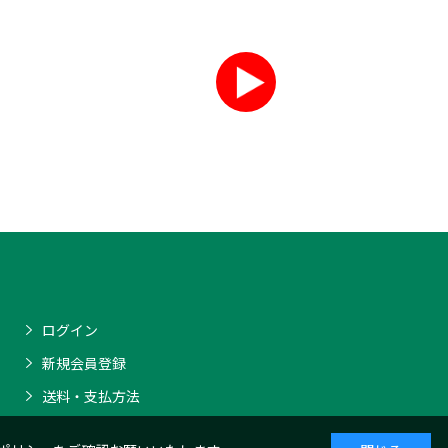
ログイン
新規会員登録
送料・支払方法