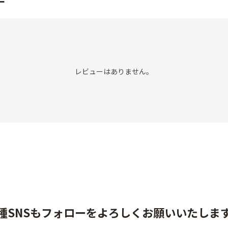
ー
レビューはありません。
種SNSもフォローをよろしくお願いいたしま