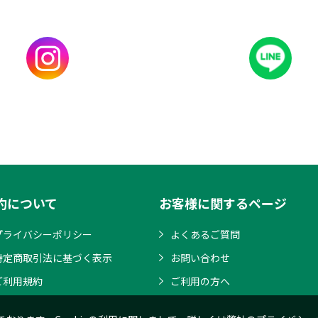
約について
お客様に関するページ
プライバシーポリシー
よくあるご質問
特定商取引法に基づく表示
お問い合わせ
ご利用規約
ご利用の方へ