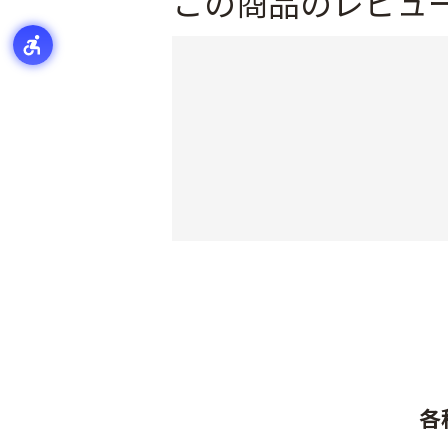
この商品のレビュ
各