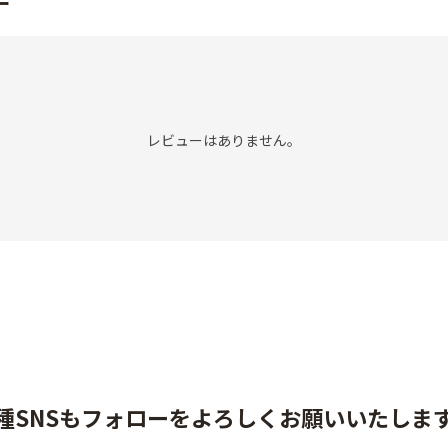
ー
レビューはありません。
種SNSもフォローをよろしくお願いいたしま