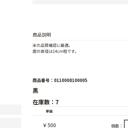
商品説明
米の品質確認に最適。
底の直径は14cm程です。
商品番号：0110008100005
黒
在庫数：7
単価
￥500
個数：