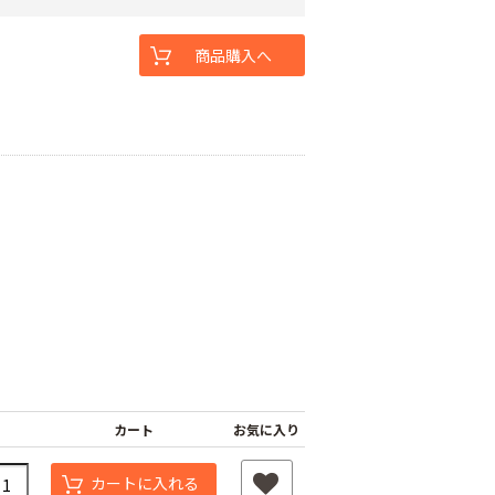
商品購入へ
カート
お気に入り
カートに入れる