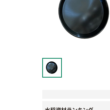
水稲資材ランキング