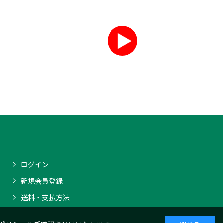
ログイン
新規会員登録
送料・支払方法