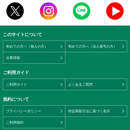
このサイトについて
初めての方へ（個人の方）
初めての方へ（法人屋号の方）
企業情報
ご利用ガイド
ご利用ガイド
よくあるご質問
規約について
プライバシーポリシー
特定商取引法に基づく表示
ご利用規約