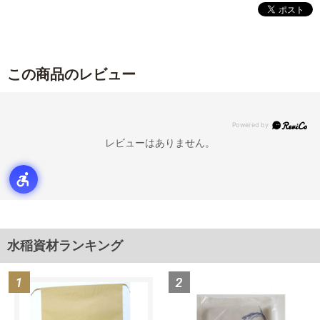
この商品のレビュー
レビューはありません。
水稲資材ランキング