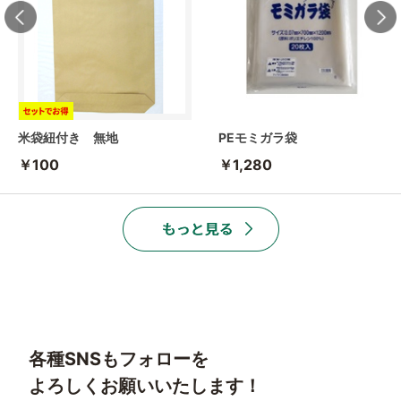
米袋紐付き 無地
PEモミガラ袋
￥100
￥1,280
各種SNSもフォローを
よろしくお願いいたします！