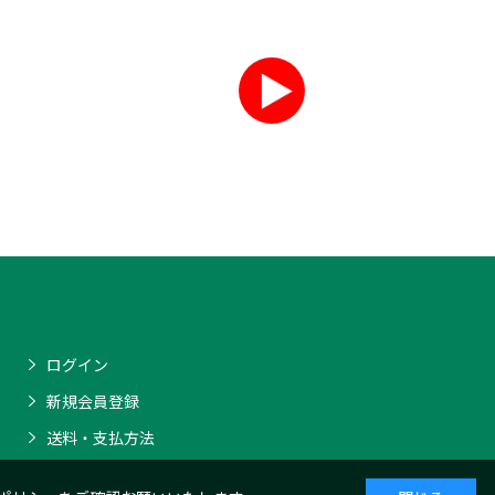
ログイン
新規会員登録
送料・支払方法