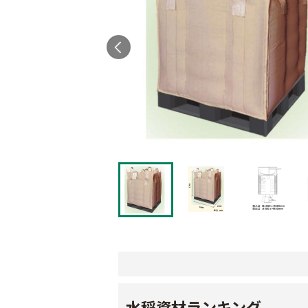
水稲資材ランキング