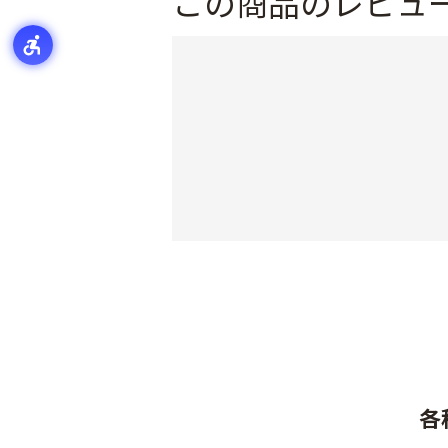
この商品のレビュ
各