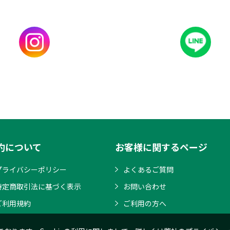
約について
お客様に関するページ
プライバシーポリシー
よくあるご質問
特定商取引法に基づく表示
お問い合わせ
ご利用規約
ご利用の方へ