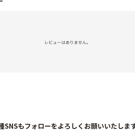
ー
レビューはありません。
種SNSもフォローをよろしくお願いいたしま