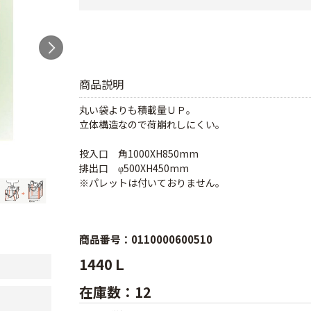
商品説明
丸い袋よりも積載量ＵＰ。
立体構造なので荷崩れしにくい。
投入口 角1000XH850mm
排出口 φ500XH450mm
※パレットは付いておりません。
商品番号：0110000600510
1440Ｌ
在庫数：12