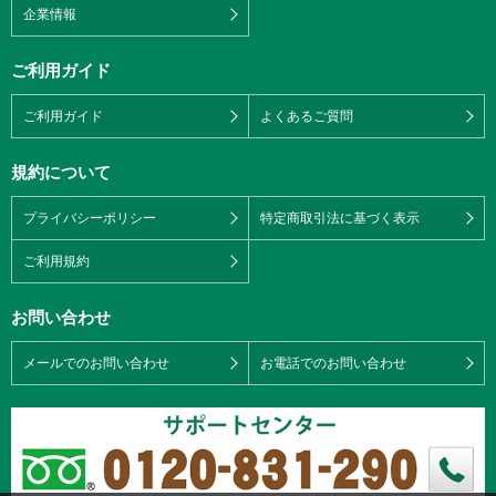
企業情報
ご利用ガイド
ご利用ガイド
よくあるご質問
規約について
プライバシーポリシー
特定商取引法に基づく表示
ご利用規約
お問い合わせ
メールでのお問い合わせ
お電話でのお問い合わせ