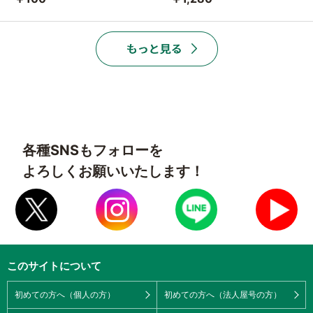
各種SNSもフォローを
よろしくお願いいたします！
このサイトについて
初めての方へ（個人の方）
初めての方へ（法人屋号の方）