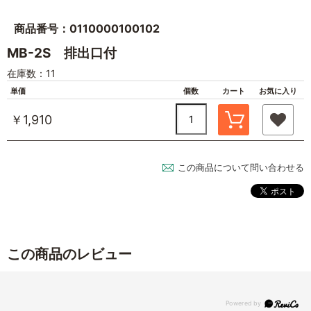
商品番号：0110000100102
MB-2S 排出口付
在庫数：11
単価
個数
カート
お気に入り
￥1,910
この商品について問い合わせる
この商品のレビュー