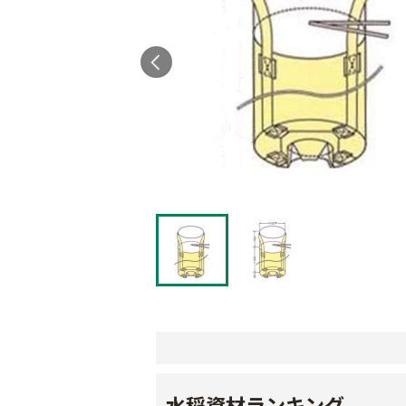
水稲資材ランキング