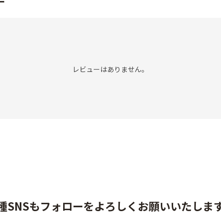
ー
レビューはありません。
種SNSもフォローをよろしくお願いいたしま