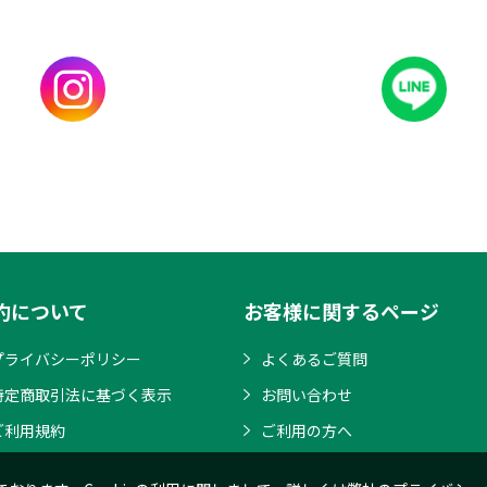
約について
お客様に関するページ
プライバシーポリシー
よくあるご質問
特定商取引法に基づく表示
お問い合わせ
ご利用規約
ご利用の方へ