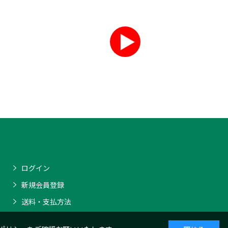
ログイン
新規会員登録
送料・支払方法