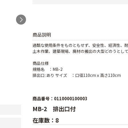
商品説明
過酷な使用条件をものともせず、安全性、経済性、
土木作業、建築現場、廃材の搬出の大型どのうとし
商品仕様
規格名 ：MB-2
排出口 :あり サイズ ：口径110cmｘ高さ110cm
商品番号：0110000100003
MB-2 排出口付
在庫数：8