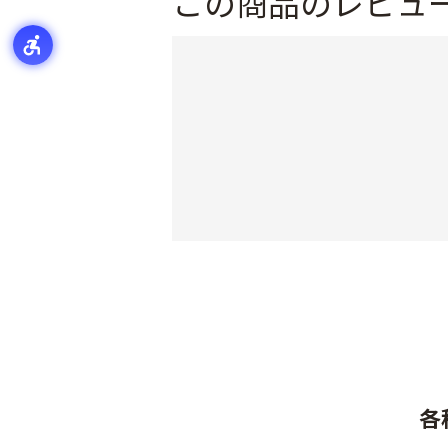
この商品のレビュ
各