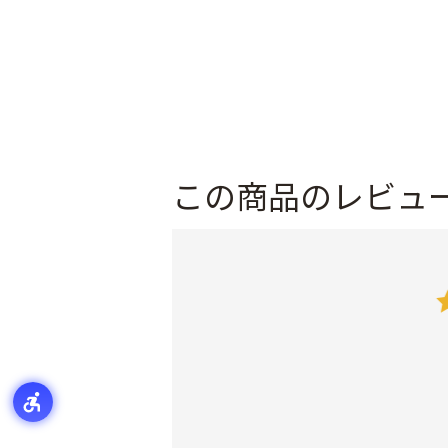
この商品のレビュ