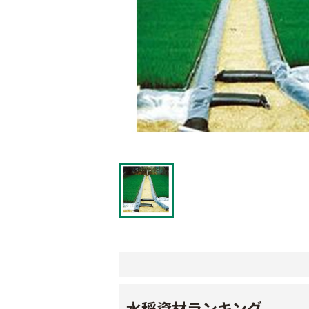
水稲資材ランキング