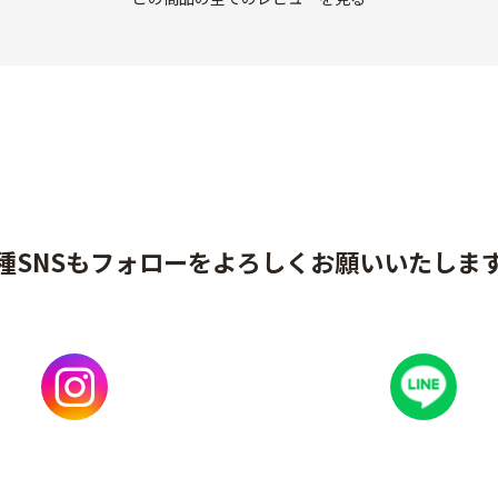
種SNSもフォローをよろしくお願いいたしま