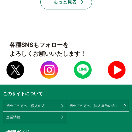
各種SNSもフォローを
よろしくお願いいたします！
このサイトについて
初めての方へ（個人の方）
初めての方へ（法人屋号の方）
企業情報