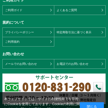
ご利用ガイド
ご利用ガイド
よくあるご質問
規約について
プライバシーポリシー
特定商取引法に基づく表示
ご利用規約
お問い合わせ
メールでのお問い合わせ
お電話でのお問い合わせ
本ウェブサイトでは、サイトの利便性向上を目的
にCookieを使用しております。Cookieの利用に関
閉じる