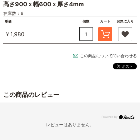
高さ900ｘ幅600ｘ厚さ4mm
在庫数：6
単価
個数
カート
お気に入り
￥1,980
この商品について問い合わせる
この商品のレビュー
レビューはありません。