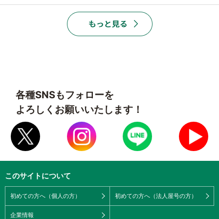
各種SNSもフォローを
よろしくお願いいたします！
このサイトについて
初めての方へ（個人の方）
初めての方へ（法人屋号の方）
企業情報