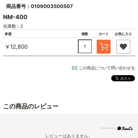
商品番号：0109003500507
NM-400
在庫数：2
単価
個数
カート
お気に入り
￥12,800
この商品について問い合わせる
この商品のレビュー
レビューはありません。