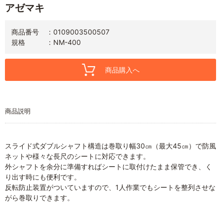
アゼマキ
商品番号
0109003500507
規格
NM-400
商品購入へ
商品説明
スライド式ダブルシャフト構造は巻取り幅30㎝（最大45㎝）で防風
ネットや様々な長尺のシートに対応できます。
外シャフトを余分に準備すればシートに取付けたまま保管でき、く
り出す時にも便利です。
反転防止装置がついていますので、1人作業でもシートを整列させな
がら巻取りできます。