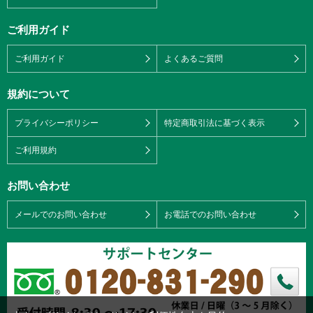
ご利用ガイド
ご利用ガイド
よくあるご質問
規約について
プライバシーポリシー
特定商取引法に基づく表示
ご利用規約
お問い合わせ
メールでのお問い合わせ
お電話でのお問い合わせ