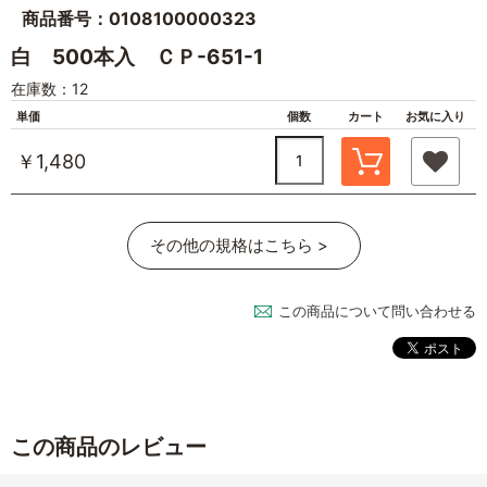
商品番号：0108100000323
白 500本入 ＣＰ-651-1
在庫数：12
単価
個数
カート
お気に入り
￥1,480
その他の規格はこちら >
この商品について問い合わせる
この商品のレビュー