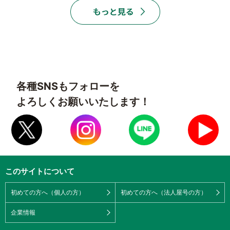
各種SNSもフォローを
よろしくお願いいたします！
このサイトについて
初めての方へ（個人の方）
初めての方へ（法人屋号の方）
企業情報