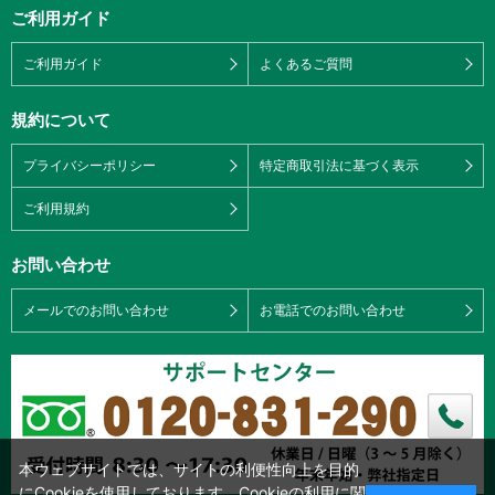
ご利用ガイド
ご利用ガイド
よくあるご質問
規約について
プライバシーポリシー
特定商取引法に基づく表示
ご利用規約
お問い合わせ
メールでのお問い合わせ
お電話でのお問い合わせ
本ウェブサイトでは、サイトの利便性向上を目的
にCookieを使用しております。Cookieの利用に関