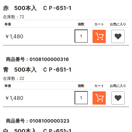
赤 500本入 ＣＰ-651-1
在庫数：72
単価
個数
カート
お気に入り
￥1,480
商品番号：0108100000316
青 500本入 ＣＰ-651-1
在庫数：22
単価
個数
カート
お気に入り
￥1,480
商品番号：0108100000323
白 500本入 ＣＰ-651-1