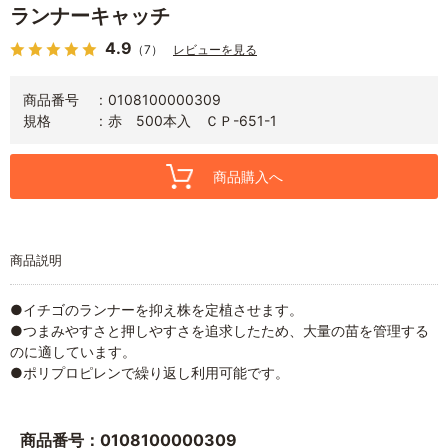
ランナーキャッチ
4.9
（7）
レビューを見る
商品番号
0108100000309
規格
赤 500本入 ＣＰ-651-1
商品購入へ
商品説明
●イチゴのランナーを抑え株を定植させます。
●つまみやすさと押しやすさを追求したため、大量の苗を管理する
のに適しています。
●ポリプロピレンで繰り返し利用可能です。
商品番号：0108100000309