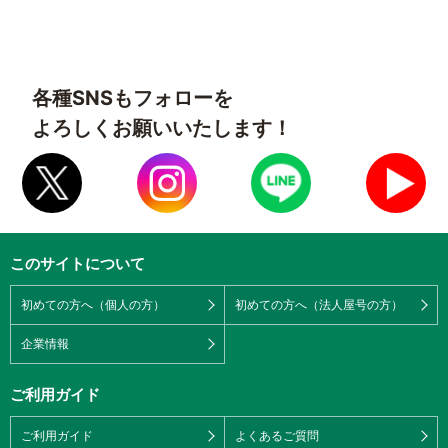
各種SNSもフォローを
よろしくお願いいたします！
このサイトについて
初めての方へ（個人の方）
初めての方へ（法人屋号の方）
企業情報
ご利用ガイド
ご利用ガイド
よくあるご質問