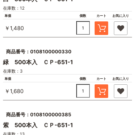
在庫数：12
単価
個数
カート
お気に入り
￥1,480
商品番号：0108100000330
緑 500本入 ＣＰ-651-1
在庫数：3
単価
個数
カート
お気に入り
￥1,680
商品番号：0108100000385
紫 500本入 ＣＰ-651-1
在庫数：13