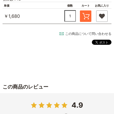
単価
個数
カート
お気に入り
￥1,680
この商品について問い合わせる
この商品のレビュー
4.9