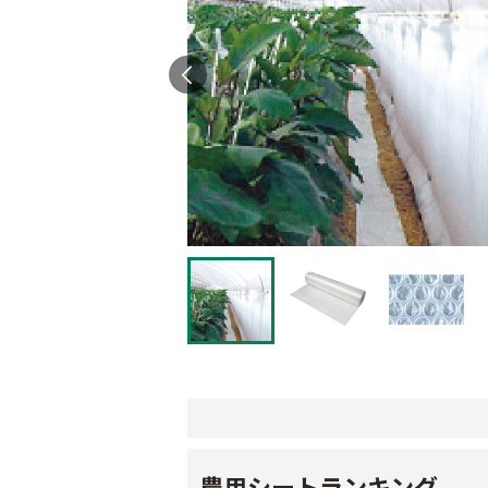
農用シートランキング