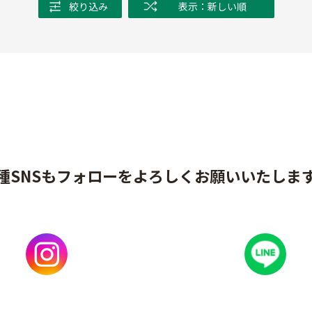
絞り込み
表示：新しい順
種SNSもフォローをよろしくお願いいたしま