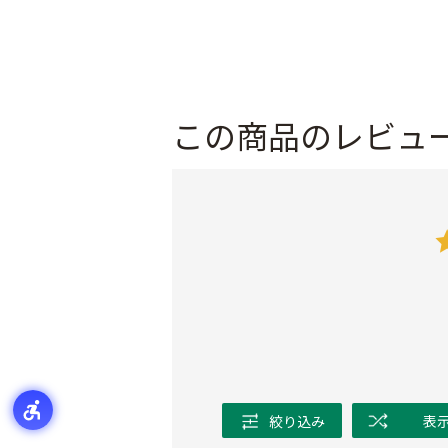
この商品のレビュ
絞り込み
表