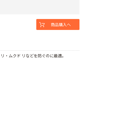
商品購入へ
リ・ムクド リなどを防ぐのに最適。