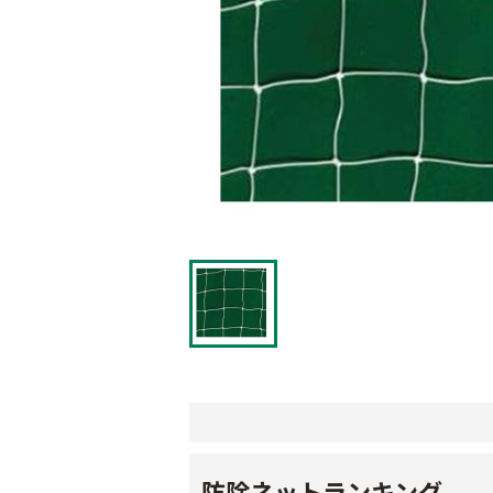
防除ネットランキング