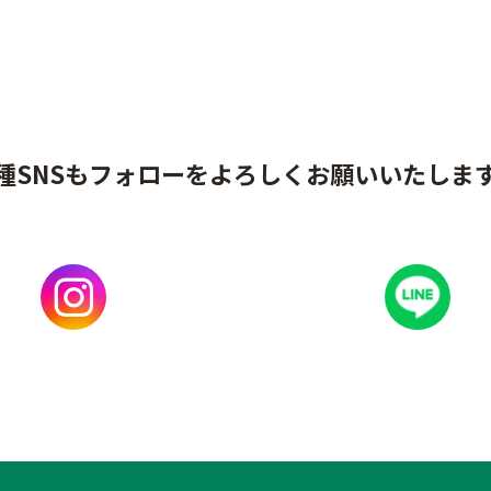
種SNSもフォローをよろしくお願いいたしま