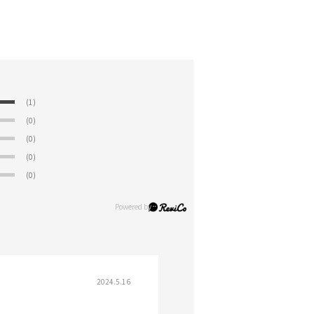
(1)
(0)
(0)
(0)
(0)
2024.5.16