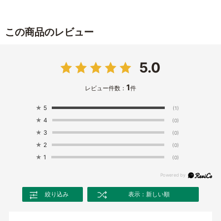
この商品のレビュー
5.0
1
レビュー件数：
件
★
5
(1)
★
4
(0)
★
3
(0)
★
2
(0)
★
1
(0)
絞り込み
表示：新しい順