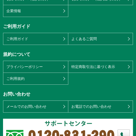
企業情報
ご利用ガイド
ご利用ガイド
よくあるご質問
規約について
プライバシーポリシー
特定商取引法に基づく表示
ご利用規約
お問い合わせ
メールでのお問い合わせ
お電話でのお問い合わせ