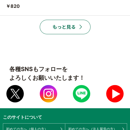
￥820
各種SNSもフォローを
よろしくお願いいたします！
このサイトについて
初めての方へ（個人の方）
初めての方へ（法人屋号の方）