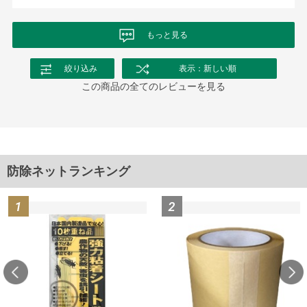
もっと見る
絞り込み
表示：新しい順
この商品の全てのレビューを見る
防除ネットランキング