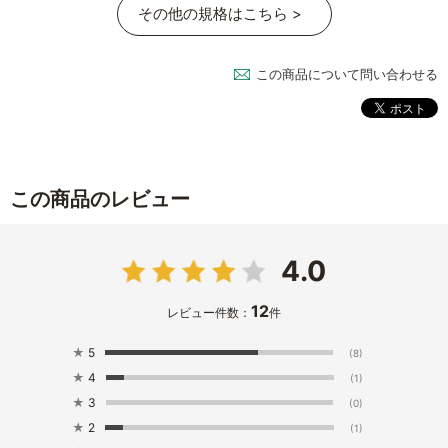
その他の規格はこちら >
この商品について問い合わせる
この商品のレビュー
4.0
12
レビュー件数：
件
★
5
(8)
★
4
(1)
★
3
(0)
★
2
(1)