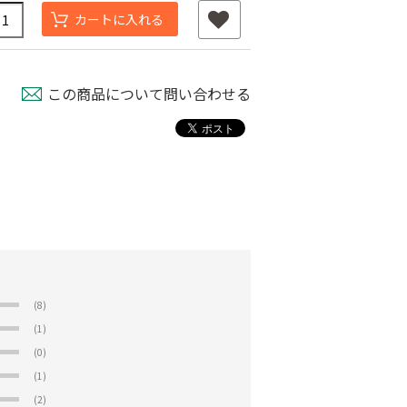
カートに入れる
この商品について問い合わせる
(8)
(1)
(0)
(1)
(2)