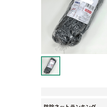
防除ネットランキング