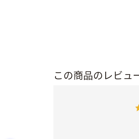
この商品のレビュ