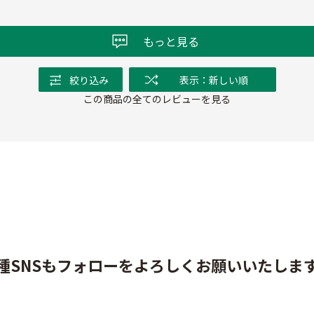
もっと見る
絞り込み
表示：新しい順
この商品の全てのレビューを見る
種SNSもフォローをよろしくお願いいたしま