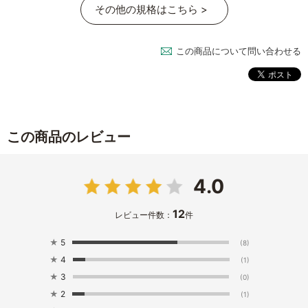
その他の規格はこちら >
この商品について問い合わせる
この商品のレビュー
4.0
12
レビュー件数：
件
★
5
(8)
★
4
(1)
★
3
(0)
★
2
(1)