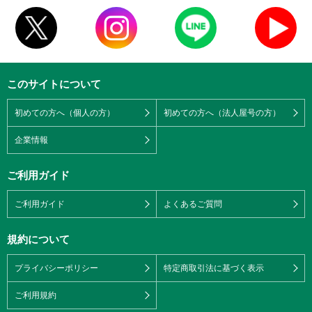
このサイトについて
初めての方へ（個人の方）
初めての方へ（法人屋号の方）
企業情報
ご利用ガイド
ご利用ガイド
よくあるご質問
規約について
プライバシーポリシー
特定商取引法に基づく表示
ご利用規約