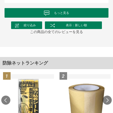
もっと見る
絞り込み
表示：新しい順
この商品の全てのレビューを見る
防除ネットランキング