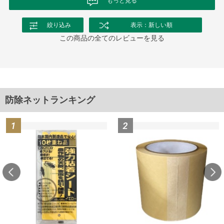
もっと見る
絞り込み
表示：新しい順
この商品の全てのレビューを見る
防除ネットランキング