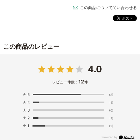
この商品について問い合わせる
この商品のレビュー
4.0
12
レビュー件数：
件
★
5
(8)
★
4
(1)
★
3
(0)
★
2
(1)
★
1
(2)