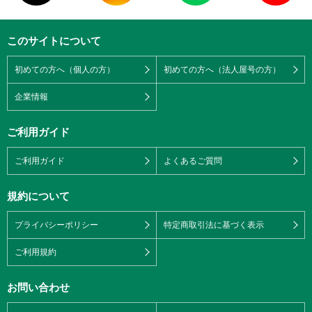
このサイトについて
初めての方へ（個人の方）
初めての方へ（法人屋号の方）
企業情報
ご利用ガイド
ご利用ガイド
よくあるご質問
規約について
プライバシーポリシー
特定商取引法に基づく表示
ご利用規約
お問い合わせ