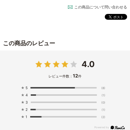
この商品について問い合わせる
この商品のレビュー
4.0
12
レビュー件数：
件
★
5
(8)
★
4
(1)
★
3
(0)
★
2
(1)
★
1
(2)