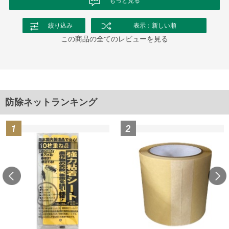
もっと見る
絞り込み
表示：新しい順
この商品の全てのレビューを見る
防除ネットランキング