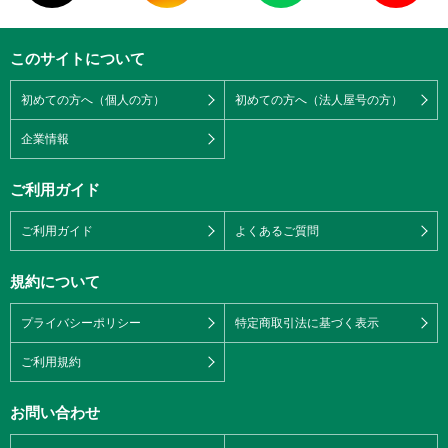
このサイトについて
初めての方へ（個人の方）
初めての方へ（法人屋号の方）
企業情報
ご利用ガイド
ご利用ガイド
よくあるご質問
規約について
プライバシーポリシー
特定商取引法に基づく表示
ご利用規約
お問い合わせ