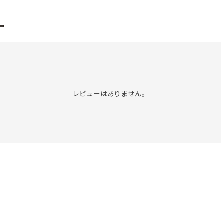
ー
レビューはありません。