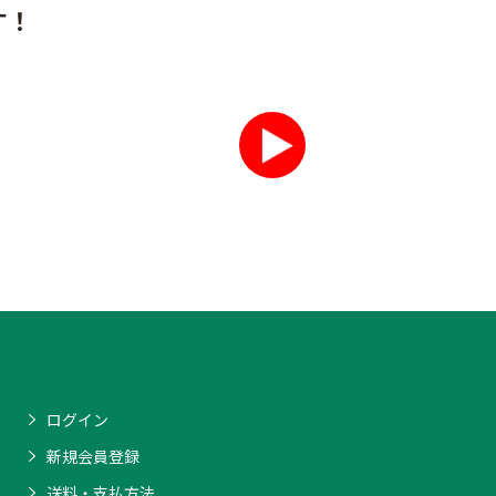
す！
ログイン
新規会員登録
送料・支払方法