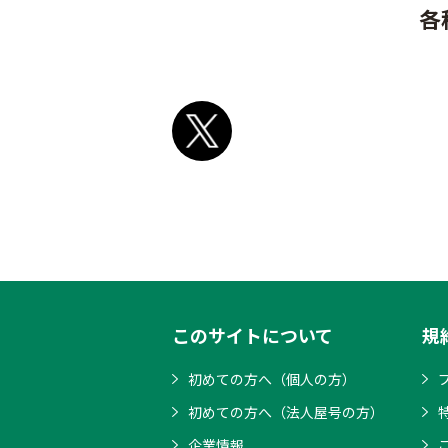
各
このサイトについて
規
初めての方へ（個人の方）
初めての方へ（法人屋号の方）
企業情報