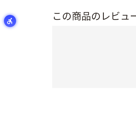
この商品のレビュ