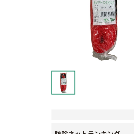
防除ネットランキング