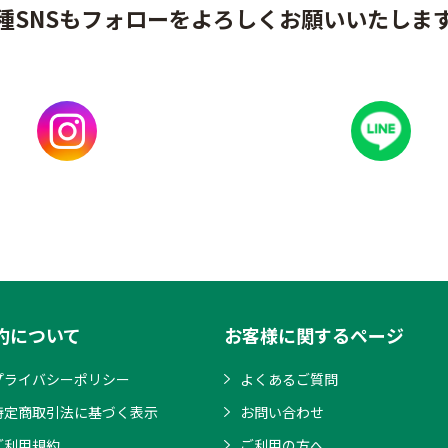
種SNSもフォローをよろしくお願いいたしま
約について
お客様に関するページ
プライバシーポリシー
よくあるご質問
特定商取引法に基づく表示
お問い合わせ
ご利用規約
ご利用の方へ