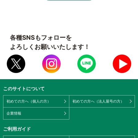
各種SNSもフォローを
よろしくお願いいたします！
このサイトについて
初めての方へ（個人の方）
初めての方へ（法人屋号の方）
企業情報
ご利用ガイド