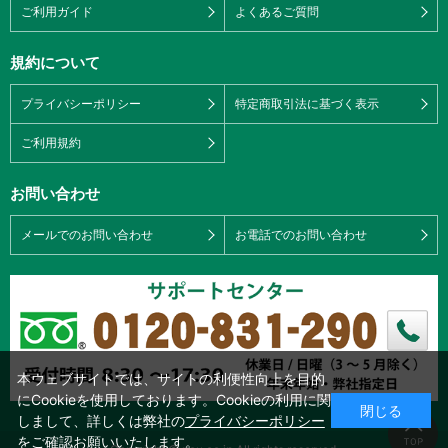
ご利用ガイド
よくあるご質問
規約について
プライバシーポリシー
特定商取引法に基づく表示
ご利用規約
お問い合わせ
メールでのお問い合わせ
お電話でのお問い合わせ
本ウェブサイトでは、サイトの利便性向上を目的
にCookieを使用しております。Cookieの利用に関
閉じる
しまして、詳しくは弊社の
プライバシーポリシー
をご確認お願いいたします。