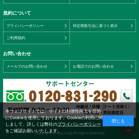
規約について
プライバシーポリシー
特定商取引法に基づく表示
ご利用規約
お問い合わせ
メールでのお問い合わせ
お電話でのお問い合わせ
本ウェブサイトでは、サイトの利便性向上を目的
にCookieを使用しております。Cookieの利用に関
閉じる
しまして、詳しくは弊社の
プライバシーポリシー
をご確認お願いいたします。
Copyright © nou.co.jp All rights reserved.