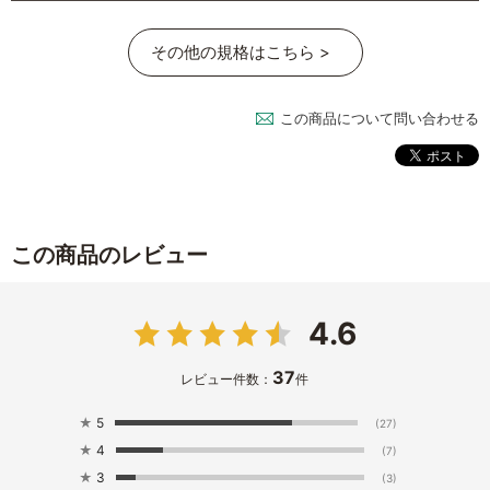
その他の規格はこちら >
この商品について問い合わせる
この商品のレビュー
4.6
37
レビュー件数：
件
★
5
(27)
★
4
(7)
★
3
(3)