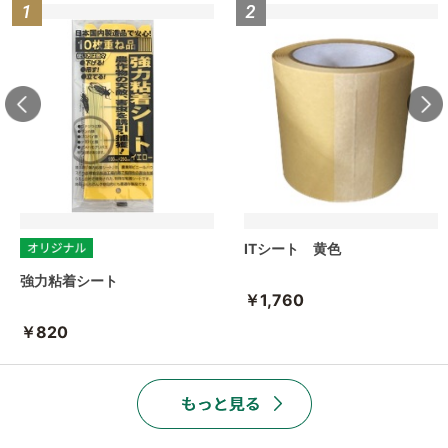
ITシート 黄色
強力粘着シート
￥1,760
￥820