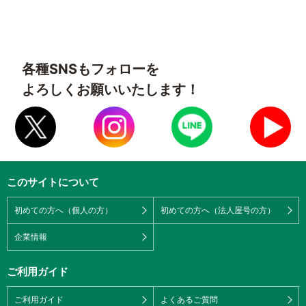
各種SNSもフォローを
よろしくお願いいたします！
このサイトについて
初めての方へ（個人の方）
初めての方へ（法人屋号の方）
企業情報
ご利用ガイド
ご利用ガイド
よくあるご質問