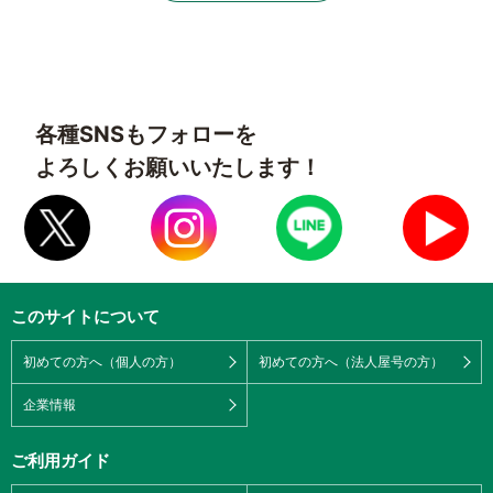
各種SNSもフォローを
よろしくお願いいたします！
このサイトについて
初めての方へ（個人の方）
初めての方へ（法人屋号の方）
企業情報
ご利用ガイド