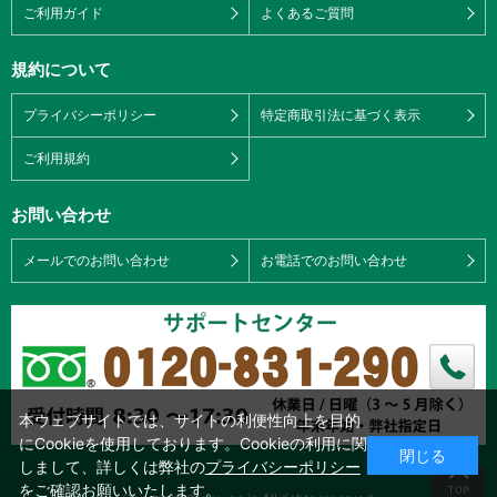
ご利用ガイド
よくあるご質問
規約について
プライバシーポリシー
特定商取引法に基づく表示
ご利用規約
お問い合わせ
メールでのお問い合わせ
お電話でのお問い合わせ
本ウェブサイトでは、サイトの利便性向上を目的
にCookieを使用しております。Cookieの利用に関
閉じる
しまして、詳しくは弊社の
プライバシーポリシー
をご確認お願いいたします。