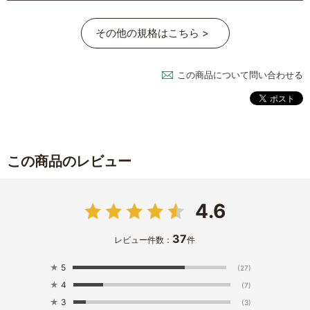
その他の規格はこちら >
この商品について問い合わせる
この商品のレビュー
4.6
37
レビュー件数：
件
★
5
(27)
★
4
(7)
★
3
(3)