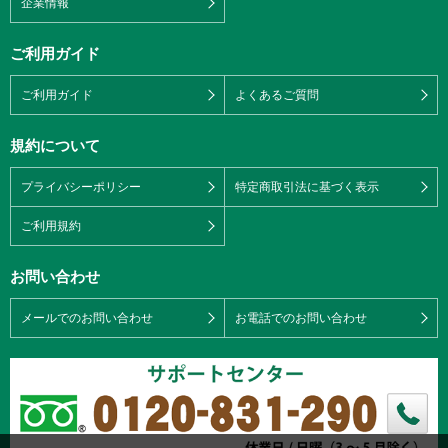
企業情報
ご利用ガイド
ご利用ガイド
よくあるご質問
規約について
プライバシーポリシー
特定商取引法に基づく表示
ご利用規約
お問い合わせ
メールでのお問い合わせ
お電話でのお問い合わせ