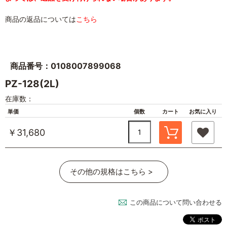
商品の返品については
こちら
商品番号：0108007899068
PZ-128(2L)
在庫数：
単価
個数
カート
お気に入り
￥31,680
その他の規格はこちら >
この商品について問い合わせる