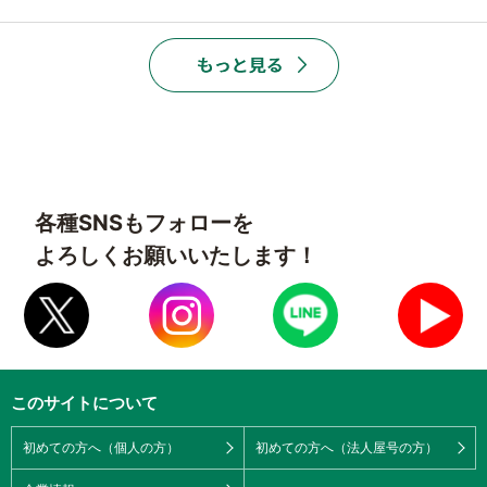
各種SNSもフォローを
よろしくお願いいたします！
このサイトについて
初めての方へ（個人の方）
初めての方へ（法人屋号の方）