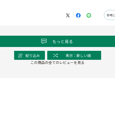
参考
もっと見る
絞り込み
表示：新しい順
この商品の全てのレビューを見る