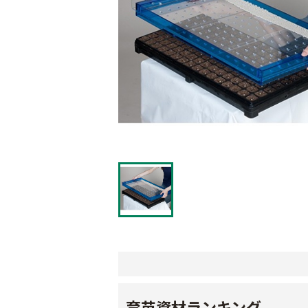
育苗資材ランキング