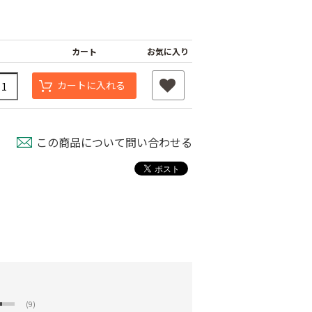
カート
お気に入り
カートに入れる
この商品について問い合わせる
(9)