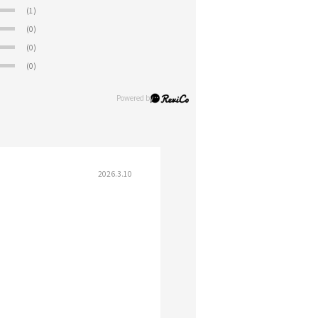
(1)
(0)
(0)
(0)
2026.3.10