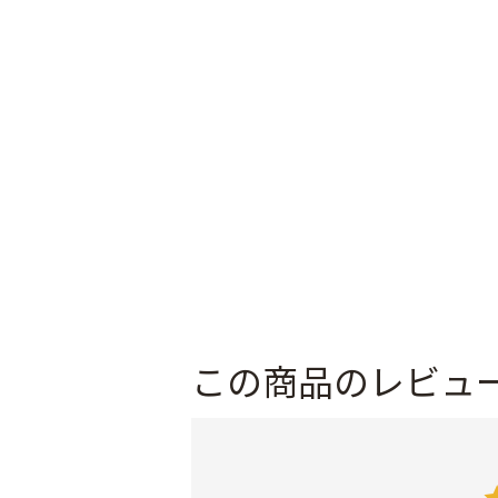
この商品のレビュ