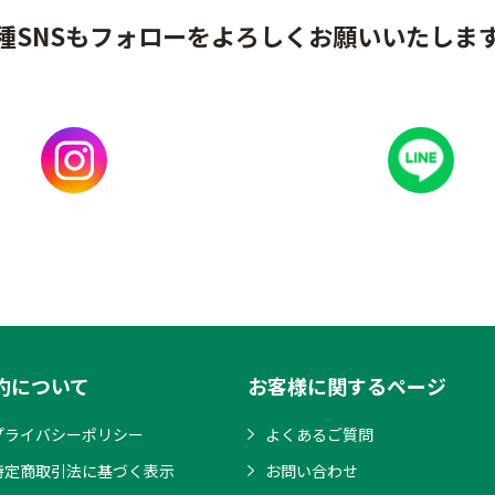
種SNSもフォローをよろしくお願いいたしま
約について
お客様に関するページ
プライバシーポリシー
よくあるご質問
特定商取引法に基づく表示
お問い合わせ