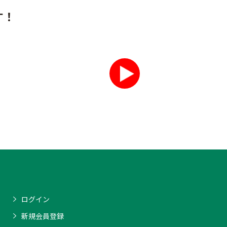
す！
ログイン
新規会員登録