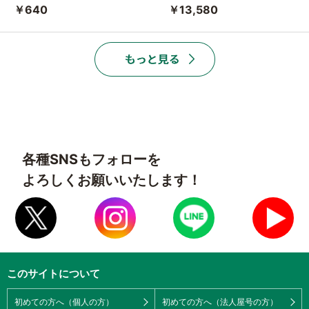
￥640
￥13,580
各種SNSもフォローを
よろしくお願いいたします！
このサイトについて
初めての方へ（個人の方）
初めての方へ（法人屋号の方）