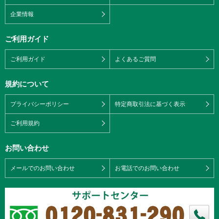
企業情報
ご利用ガイド
ご利用ガイド
よくあるご質問
規約について
プライバシーポリシー
特定商取引法に基づく表示
ご利用規約
お問い合わせ
メールでのお問い合わせ
お電話でのお問い合わせ