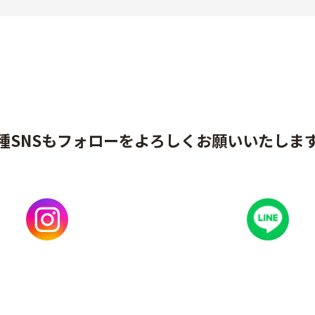
種SNSもフォローをよろしくお願いいたしま