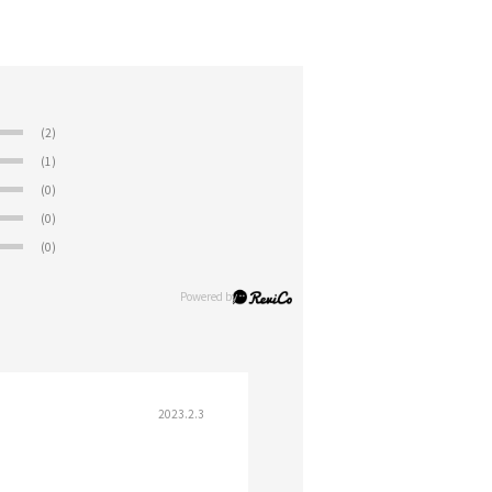
(2)
(1)
(0)
(0)
(0)
2023.2.3