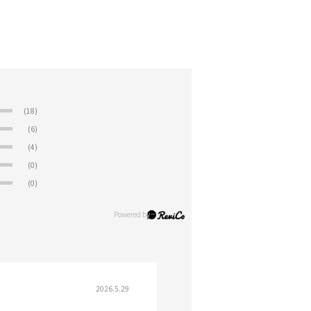
(18)
(6)
(4)
(0)
(0)
2026.5.29