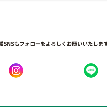
種SNSもフォローをよろしくお願いいたしま