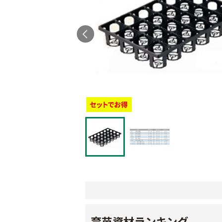
育苗資材ランキング