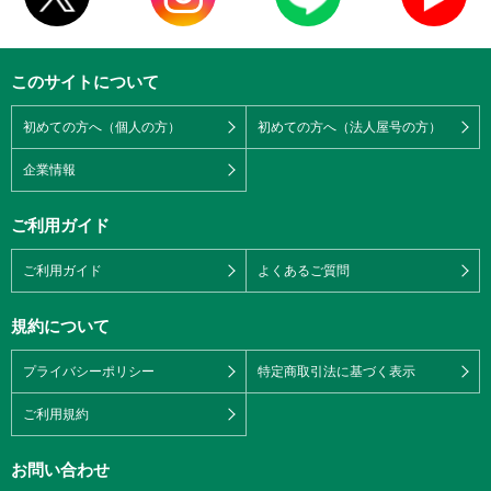
このサイトについて
初めての方へ（個人の方）
初めての方へ（法人屋号の方）
企業情報
ご利用ガイド
ご利用ガイド
よくあるご質問
規約について
プライバシーポリシー
特定商取引法に基づく表示
ご利用規約
お問い合わせ