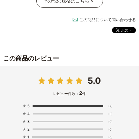
その他の規格はこちら >
この商品について問い合わせる
この商品のレビュー
5.0
2
レビュー件数：
件
★
5
(2)
★
4
(0)
★
3
(0)
★
2
(0)
★
1
(0)