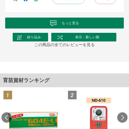
もっと見る
絞り込み
表示：新しい順
この商品の全てのレビューを見る
育苗資材ランキング