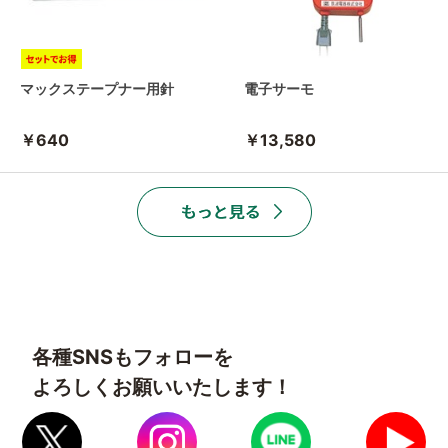
マックステープナー用針
電子サーモ
￥640
￥13,580
各種SNSもフォローを
よろしくお願いいたします！