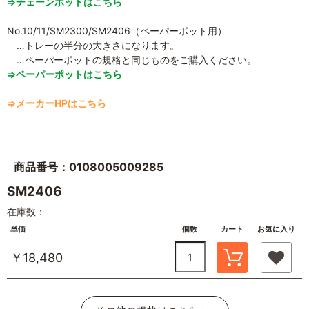
⇒チェーンポットはこちら
No.10/11/SM2300/SM2406（ペーパーポット用）
…トレーの半分の大きさになります。
…ペーパーポットの規格と同じものをご購入ください。
⇒ペーパーポットはこちら
⇒メーカーHPはこちら
商品番号：0108005009285
SM2406
在庫数：
単価
個数
カート
お気に入り
￥18,480