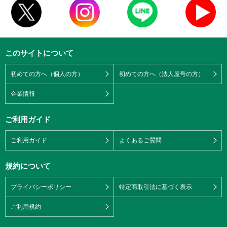
このサイトについて
初めての方へ（個人の方）
初めての方へ（法人屋号の方）
企業情報
ご利用ガイド
ご利用ガイド
よくあるご質問
規約について
プライバシーポリシー
特定商取引法に基づく表示
ご利用規約