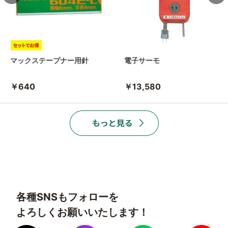
マックステープナー用針
電子サーモ
￥640
￥13,580
各種SNSもフォローを
よろしくお願いいたします！