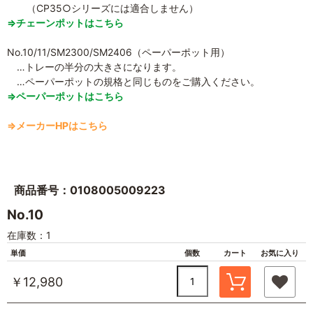
（CP35○シリーズには適合しません）
⇒チェーンポットはこちら
No.10/11/SM2300/SM2406（ペーパーポット用）
…トレーの半分の大きさになります。
…ペーパーポットの規格と同じものをご購入ください。
⇒ペーパーポットはこちら
⇒メーカーHPはこちら
商品番号：0108005009223
No.10
在庫数：1
単価
個数
カート
お気に入り
￥12,980