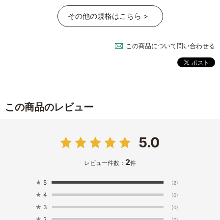
その他の規格はこちら >
この商品について問い合わせる
この商品のレビュー
5.0
2
レビュー件数：
件
★
5
(2)
★
4
(0)
★
3
(0)
★
2
(0)